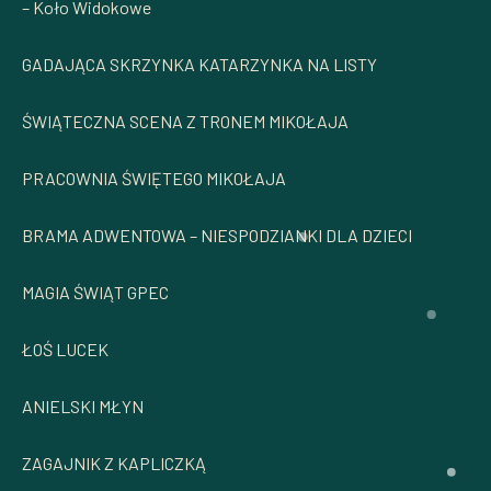
– Koło Widokowe
GADAJĄCA SKRZYNKA KATARZYNKA NA LISTY ​
ŚWIĄTECZNA SCENA Z TRONEM MIKOŁAJA​
PRACOWNIA ŚWIĘTEGO MIKOŁAJA ​
BRAMA ADWENTOWA – NIESPODZIANKI DLA DZIECI ​
MAGIA ŚWIĄT GPEC
ŁOŚ LUCEK
ANIELSKI MŁYN
ZAGAJNIK Z KAPLICZKĄ