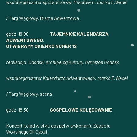
współorganizator spotkań ze św. Mikołajem: marka E.Wedel
/ Targ Węglowy, Brama Adwentowa
godz. 18.00
TAJEMNICE KALENDARZA
ADWENTOWEGO.
OTWIERAMY OKIENKO NUMER 12
realizacja: Gdański Archipelag Kultury, Garnizon Gdańsk
współorganizator Kalendarza Adwentowego: marka E.Wedel
/ Targ Węglowy, scena
godz. 18.30
GOSPELOWE KOLĘDOWANIE
Koncert kolęd w stylu gospel w wykonaniu Zespołu
Wokalnego Oli Cybuli.